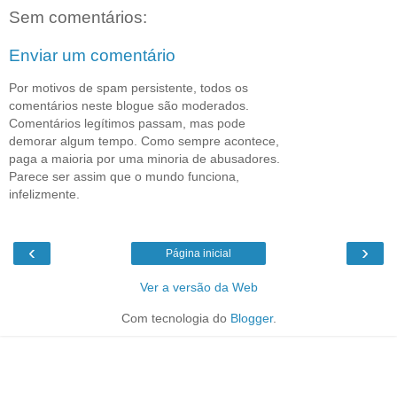
Sem comentários:
Enviar um comentário
Por motivos de spam persistente, todos os
comentários neste blogue são moderados.
Comentários legítimos passam, mas pode
demorar algum tempo. Como sempre acontece,
paga a maioria por uma minoria de abusadores.
Parece ser assim que o mundo funciona,
infelizmente.
‹
›
Página inicial
Ver a versão da Web
Com tecnologia do
Blogger
.