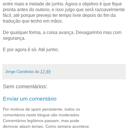
entre maio e metade de junho. Agora o objetivo é que fique
pronta antes do outono, e isso julgo que será razoavelmente
fácil, até porque prevejo ter tempo livre depois do fim da
tradução que tenho em mãos.
De qualquer forma, a coisa avança. Devagarinho mas com
segurança.
E por agora é só. Até junho.
Jorge Candeias
às
17:49
Sem comentários:
Enviar um comentário
Por motivos de spam persistente, todos os
comentários neste blogue são moderados.
Comentários legítimos passam, mas pode
demorar algum tempo. Como sempre acontece,